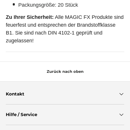
Packungsgröße: 20 Stück
Zu Ihrer Sicherheit:
Alle MAGIC FX Produkte sind
feuerfest und entsprechen der Brandstoffklasse
B1. Sie sind nach DIN 4102-1 geprüft und
zugelassen!
Zurück nach oben
Kontakt
Hilfe / Service