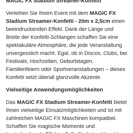
MAGIC FX Stadium Streamer-Konfetti
Verleihen Sie Ihrem Event mit dem
MAGIC FX
Stadium Streamer-Konfetti - 20m x 2,5cm
einen
beeindruckenden Effekt. Dank der Länge und
Breite der Konfetti-Schlangen schaffen Sie eine
spektakuläre Atmosphäre, die jede Veranstaltung
unvergesslich macht. Egal, ob in Discos, Clubs, bei
Festivals, Hochzeiten, Geburtstagen,
Familienfeiern oder Sportveranstaltungen – dieses
Konfetti setzt überall glanzvolle Akzente.
Vielseitige Anwendungsmöglichkeiten
Das
MAGIC FX Stadium Streamer-Konfetti
bietet
Ihnen vielseitige Einsatzmöglichkeiten und ist mit
zahlreichen MAGIC FX Maschinen kompatibel.
Schaffen Sie magische Momente und