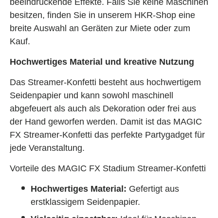
beeindruckende Effekte. Falls Sie keine Maschinen
besitzen, finden Sie in unserem HKR-Shop eine
breite Auswahl an Geräten zur Miete oder zum
Kauf.
Hochwertiges Material und kreative Nutzung
Das Streamer-Konfetti besteht aus hochwertigem
Seidenpapier und kann sowohl maschinell
abgefeuert als auch als Dekoration oder frei aus
der Hand geworfen werden. Damit ist das MAGIC
FX Streamer-Konfetti das perfekte Partygadget für
jede Veranstaltung.
Vorteile des MAGIC FX Stadium Streamer-Konfetti
Hochwertiges Material:
Gefertigt aus
erstklassigem Seidenpapier.