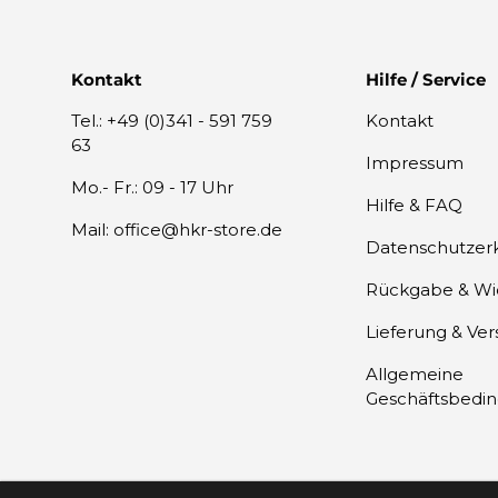
Kontakt
Hilfe / Service
Tel.: +49 (0)341 - 591 759
Kontakt
63
Impressum
Mo.- Fr.: 09 - 17 Uhr
Hilfe & FAQ
Mail: office@hkr-store.de
Datenschutzer
Rückgabe & Wi
Lieferung & Ve
Allgemeine
Geschäftsbedi