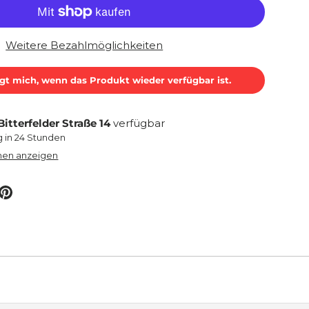
Weitere Bezahlmöglichkeiten
gt mich, wenn das Produkt wieder verfügbar ist.
Bitterfelder Straße 14
verfügbar
g in 24 Stunden
nen anzeigen