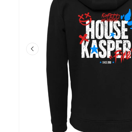
Vorherige